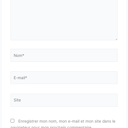
Nom*
E-
mail*
Site
Enregistrer mon nom, mon e-mail et mon site dans le
navigateur pour mon prochain commentaire.