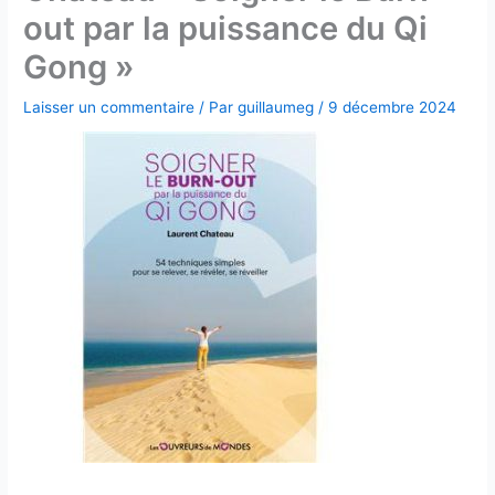
out par la puissance du Qi
Gong »
Laisser un commentaire
/ Par
guillaumeg
/
9 décembre 2024