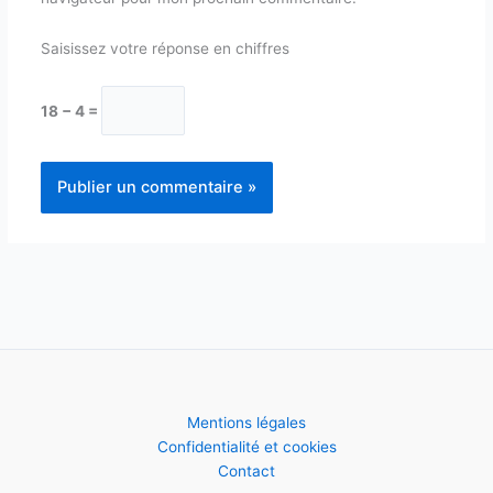
Saisissez votre réponse en chiffres
18 − 4 =
Mentions légales
Confidentialité et cookies
Contact