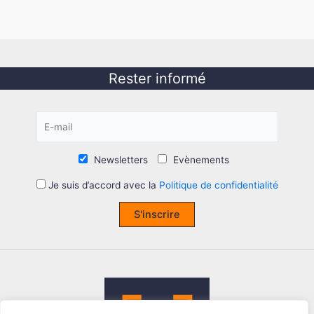
Rester informé
Newsletters
Evènements
Je suis d’accord avec la
Politique de confidentialité
S'inscrire