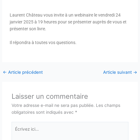
Laurent Château vous invite à un webinaire le vendredi 24
janvier 2025 à 19 heures pour se présenter auprès de vous et
présenter son livre.
Il répondra à toutes vos questions.
←
Article précédent
Article suivant
→
Laisser un commentaire
Votre adresse e-mail ne sera pas publiée.
Les champs
obligatoires sont indiqués avec
*
Écrivez
ici…