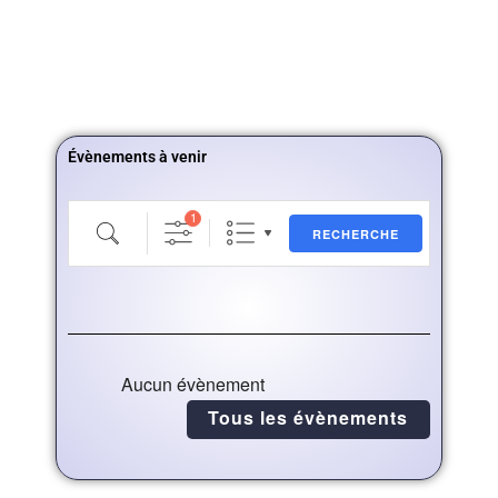
Évènements à venir
Recherche
1
RECHERCHE
Aucun évènement
Tous les évènements