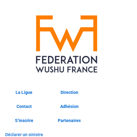
La Ligue
Direction
Contact
Adhésion
S’inscrire
Partenaires
Déclarer un sinistre