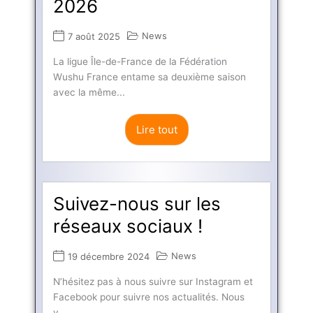
2026
News
7 août 2025
La ligue Île-de-France de la Fédération
Wushu France entame sa deuxième saison
avec la même...
Lire tout
Suivez-nous sur les
réseaux sociaux !
News
19 décembre 2024
N’hésitez pas à nous suivre sur Instagram et
Facebook pour suivre nos actualités. Nous
y...