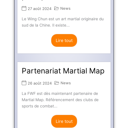
News
27 août 2024
Le Wing Chun est un art martial originaire du
sud de la Chine. Il existe...
Lire tout
Partenariat Martial Map
News
26 août 2024
La FWF est dès maintenant partenaire de
Martial Map. Référencement des clubs de
sports de combat...
Lire tout