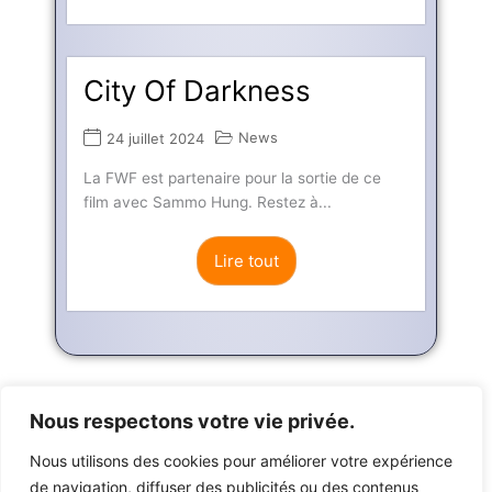
City Of Darkness
News
24 juillet 2024
La FWF est partenaire pour la sortie de ce
film avec Sammo Hung. Restez à...
Lire tout
Nous respectons votre vie privée.
Nous utilisons des cookies pour améliorer votre expérience
de navigation, diffuser des publicités ou des contenus