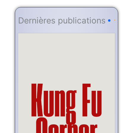
Dernières publications