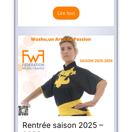
Lire tout
Rentrée saison 2025 –